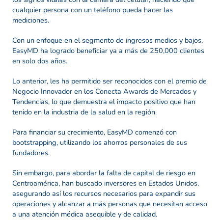
cualquier persona con un teléfono pueda hacer las
mediciones.
Con un enfoque en el segmento de ingresos medios y bajos,
EasyMD ha logrado beneficiar ya a más de 250,000 clientes
en solo dos años.
Lo anterior, les ha permitido ser reconocidos con el premio de
Negocio Innovador en los Conecta Awards de Mercados y
Tendencias, lo que demuestra el impacto positivo que han
tenido en la industria de la salud en la región.
Para financiar su crecimiento, EasyMD comenzó con
bootstrapping, utilizando los ahorros personales de sus
fundadores.
Sin embargo, para abordar la falta de capital de riesgo en
Centroamérica, han buscado inversores en Estados Unidos,
asegurando así los recursos necesarios para expandir sus
operaciones y alcanzar a más personas que necesitan acceso
a una atención médica asequible y de calidad.