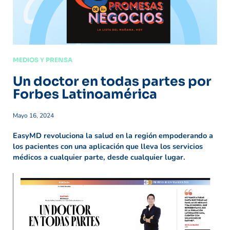
MEDIOS Y PRENSA
Un doctor en todas partes por
Forbes Latinoamérica
Mayo 16, 2024
EasyMD revoluciona la salud en la región empoderando a
los pacientes con una aplicación que lleva los servicios
médicos a cualquier parte, desde cualquier lugar.