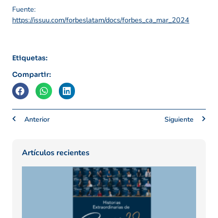
Fuente:
https://issuu.com/forbeslatam/docs/forbes_ca_mar_2024
Etiquetas:
Compartir:
Anterior
Siguiente
Artículos recientes