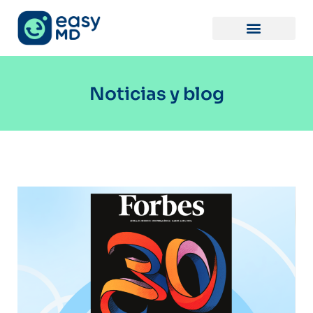
Noticias y blog