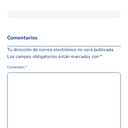
Comentarios
Tu dirección de correo electrónico no será publicada.
Los campos obligatorios están marcados con
*
Comentario
*