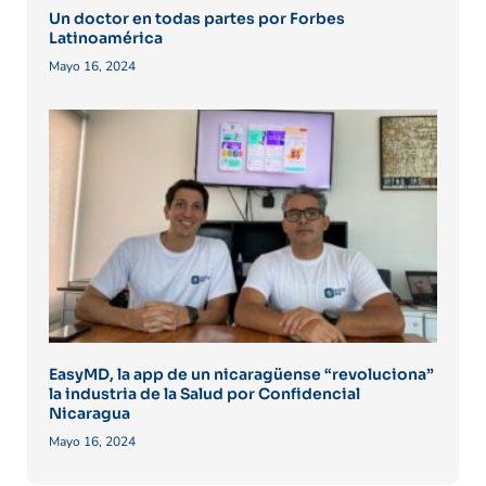
Un doctor en todas partes por Forbes
Latinoamérica
Mayo 16, 2024
EasyMD, la app de un nicaragüense “revoluciona”
la industria de la Salud por Confidencial
Nicaragua
Mayo 16, 2024