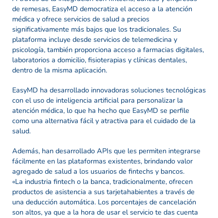
de remesas, EasyMD democratiza el acceso a la atención
médica y ofrece servicios de salud a precios
significativamente más bajos que los tradicionales. Su
plataforma incluye desde servicios de telemedicina y
psicología, también proporciona acceso a farmacias digitales,
laboratorios a domicilio, fisioterapias y clínicas dentales,
dentro de la misma aplicación.
EasyMD ha desarrollado innovadoras soluciones tecnológicas
con el uso de inteligencia artificial para personalizar la
atención médica, lo que ha hecho que EasyMD se perfile
como una alternativa fácil y atractiva para el cuidado de la
salud.
Además, han desarrollado APIs que les permiten integrarse
fácilmente en las plataformas existentes, brindando valor
agregado de salud a los usuarios de fintechs y bancos.
«La industria fintech o la banca, tradicionalmente, ofrecen
productos de asistencia a sus tarjetahabientes a través de
una deducción automática. Los porcentajes de cancelación
son altos, ya que a la hora de usar el servicio te das cuenta