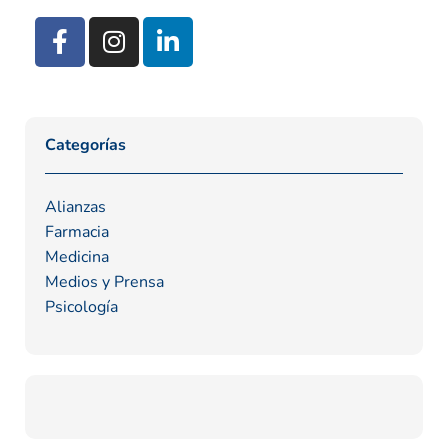
Categorías
Alianzas
Farmacia
Medicina
Medios y Prensa
Psicología