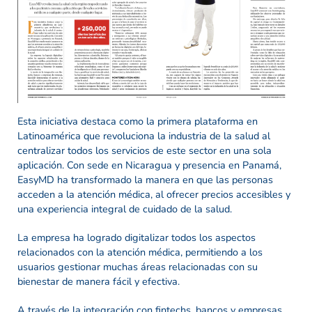
Esta iniciativa destaca como la primera plataforma en
Latinoamérica que revoluciona la industria de la salud al
centralizar todos los servicios de este sector en una sola
aplicación. Con sede en Nicaragua y presencia en Panamá,
EasyMD ha transformado la manera en que las personas
acceden a la atención médica, al ofrecer precios accesibles y
una experiencia integral de cuidado de la salud.
La empresa ha logrado digitalizar todos los aspectos
relacionados con la atención médica, permitiendo a los
usuarios gestionar muchas áreas relacionadas con su
bienestar de manera fácil y efectiva.
A través de la integración con fintechs, bancos y empresas