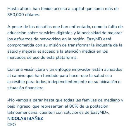
Hasta ahora, han tenido acceso a capital que suma más de
350,000 dólares.
A pesar de los desafíos que han enfrentado, como la falta de
educación sobre servicios digitales y la necesidad de mejorar
los esfuerzos de networking en la región, EasyMD está
comprometida con su misión de transformar la industria de la
salud y mejorar el acceso a la atención médica en los
mercados de uso de esta plataforma.
Con una visión clara y un enfoque innovador, están alineados
al camino que han fundado para hacer que la salud sea
accesible para todos, independientemente de su ubicación o
situación financiera.
«No vamos a parar hasta que todas las familias de mediano y
bajo ingreso, que representan el 80% de la población
latinoamericana, cuenten con soluciones de EasyMD».
NICOLÁS IBÁÑEZ
CEO