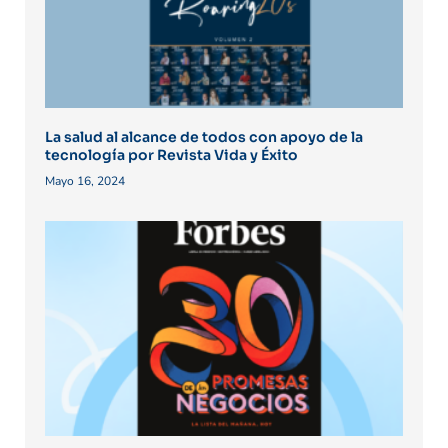
La salud al alcance de todos con apoyo de la
tecnología por Revista Vida y Éxito
Mayo 16, 2024