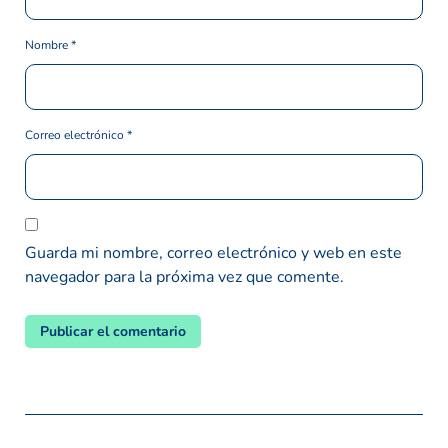
Nombre
*
Correo electrónico
*
Guarda mi nombre, correo electrónico y web en este
navegador para la próxima vez que comente.