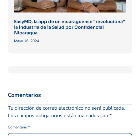
EasyMD, la app de un nicaragüense “revoluciona”
la industria de la Salud por Confidencial
Nicaragua
Mayo 16, 2024
Comentarios
Tu dirección de correo electrónico no será publicada.
Los campos obligatorios están marcados con
*
Comentario
*