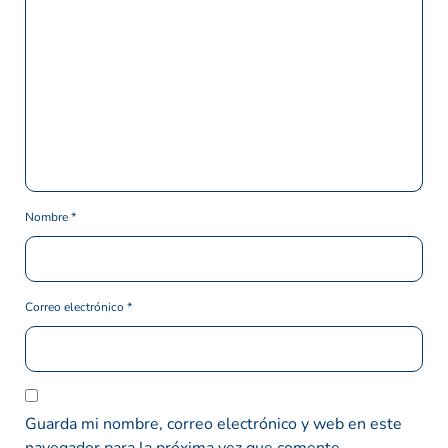
Nombre
*
Correo electrónico
*
Guarda mi nombre, correo electrónico y web en este