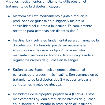
Algunos medicamentos ampliamente utilizados en el
tratamiento de la diabetes incluyen:
Metformina: Este medicamento ayuda a reducir la
producción de glucosa en el hígado y mejora la
sensibilidad del cuerpo a la insulina. Es comúnmente
recetado para personas con diabetes tipo 2.
Insulina: La insulina es fundamental para el manejo de la
diabetes tipo 1 y también puede ser necesaria en
algunos casos de diabetes tipo 2. Se administra
mediante inyecciones o bombas de insulina y ayuda a
regular los niveles de glucosa en la sangre.
Sulfonilureas: Estos medicamentos estimulan al
páncreas para producir más insulina. Son comunes en el
tratamiento de la diabetes tipo 2 y pueden ayudar a
controlar los niveles de glucosa.
Inhibidores de la dipeptidil peptidasa 4 (DPP-4): Estos
medicamentos ayudan a reducir los niveles de glucosa
en la sangre al aumentar la producción de insulina y