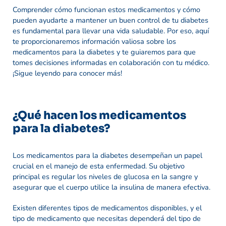
Comprender cómo funcionan estos medicamentos y cómo
pueden ayudarte a mantener un buen control de tu diabetes
es fundamental para llevar una vida saludable. Por eso, aquí
te proporcionaremos información valiosa sobre los
medicamentos para la diabetes y te guiaremos para que
tomes decisiones informadas en colaboración con tu médico.
¡Sigue leyendo para conocer más!
¿Qué hacen los medicamentos
para la diabetes?
Los medicamentos para la diabetes desempeñan un papel
crucial en el manejo de esta enfermedad. Su objetivo
principal es regular los niveles de glucosa en la sangre y
asegurar que el cuerpo utilice la insulina de manera efectiva.
Existen diferentes tipos de medicamentos disponibles, y el
tipo de medicamento que necesitas dependerá del tipo de