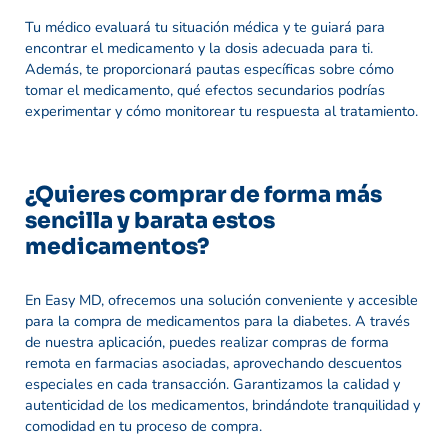
Tu médico evaluará tu situación médica y te guiará para
encontrar el medicamento y la dosis adecuada para ti.
Además, te proporcionará pautas específicas sobre cómo
tomar el medicamento, qué efectos secundarios podrías
experimentar y cómo monitorear tu respuesta al tratamiento.
¿Quieres comprar de forma más
sencilla y barata estos
medicamentos?
En Easy MD, ofrecemos una solución conveniente y accesible
para la compra de medicamentos para la diabetes. A través
de nuestra aplicación, puedes realizar compras de forma
remota en farmacias asociadas, aprovechando descuentos
especiales en cada transacción. Garantizamos la calidad y
autenticidad de los medicamentos, brindándote tranquilidad y
comodidad en tu proceso de compra.