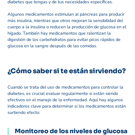
diabetes que tengas y de tus necesidades específicas.
Algunos medicamentos estimulan al páncreas para producir
más insulina, mientras que otros mejoran la sensibilidad del
cuerpo a la insulina o reducen la producción de glucosa en el
hígado. También hay medicamentos que ralentizan la
digestión de los carbohidratos para evitar picos rápidos de
glucosa en la sangre después de las comidas.
¿Cómo saber si te están sirviendo?
Cuando se trata del uso de medicamentos para controlar la
diabetes, es crucial evaluar regularmente si están siendo
efectivos en el manejo de la enfermedad. Aquí hay algunos
indicadores clave para determinar si los medicamentos están
surtiendo efecto:
Monitoreo de los niveles de glucosa