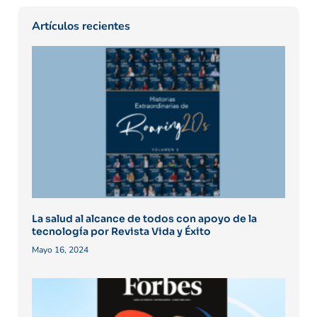
Artículos recientes
La salud al alcance de todos con apoyo de la
tecnología por Revista Vida y Éxito
Mayo 16, 2024