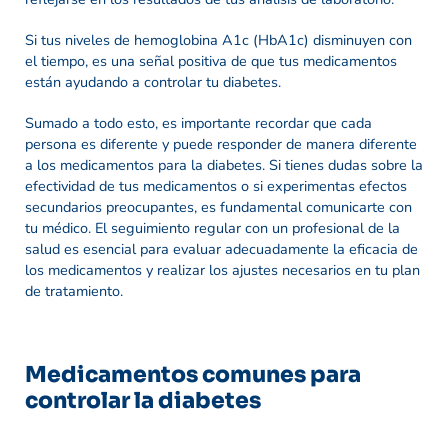
Si tus niveles de hemoglobina A1c (HbA1c) disminuyen con
el tiempo, es una señal positiva de que tus medicamentos
están ayudando a controlar tu diabetes.
Sumado a todo esto, es importante recordar que cada
persona es diferente y puede responder de manera diferente
a los medicamentos para la diabetes. Si tienes dudas sobre la
efectividad de tus medicamentos o si experimentas efectos
secundarios preocupantes, es fundamental comunicarte con
tu médico. El seguimiento regular con un profesional de la
salud es esencial para evaluar adecuadamente la eficacia de
los medicamentos y realizar los ajustes necesarios en tu plan
de tratamiento.
Medicamentos comunes para
controlar la diabetes