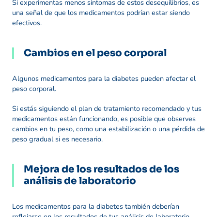
Si experimentas menos síntomas de estos desequilibrios, es
una señal de que los medicamentos podrían estar siendo
efectivos.
Cambios en el peso corporal
Algunos medicamentos para la diabetes pueden afectar el
peso corporal.
Si estás siguiendo el plan de tratamiento recomendado y tus
medicamentos están funcionando, es posible que observes
cambios en tu peso, como una estabilización o una pérdida de
peso gradual si es necesario.
Mejora de los resultados de los
análisis de laboratorio
Los medicamentos para la diabetes también deberían
reflejarse en los resultados de tus análisis de laboratorio.