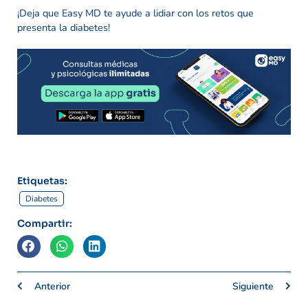
¡Deja que Easy MD te ayude a lidiar con los retos que
presenta la diabetes!
Etiquetas:
Diabetes
Compartir:
Anterior
Siguiente