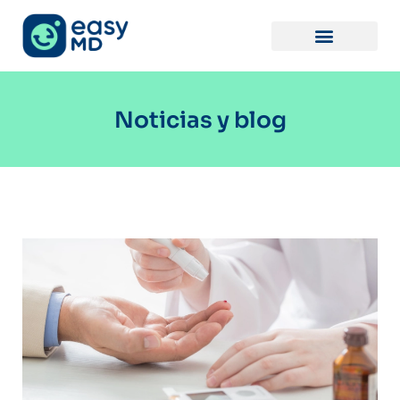
Noticias y blog