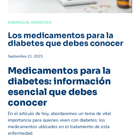
,
FARMACIA
MEDICINA
Los medicamentos para la
diabetes que debes conocer
Septiembre 21, 2023
Medicamentos para la
diabetes: información
esencial que debes
conocer
En el artículo de hoy, abordaremos un tema de vital
importancia para quienes viven con diabetes: los
medicamentos utilizados en el tratamiento de esta
enfermedad.