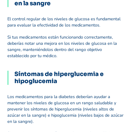
en la sangre
El control regular de los niveles de glucosa es fundamental
para evaluar la efectividad de los medicamentos.
Si tus medicamentos están funcionando correctamente,
deberías notar una mejora en los niveles de glucosa en la
sangre, manteniéndolos dentro del rango objetivo
establecido por tu médico.
Síntomas de hiperglucemia e
hipoglucemia
Los medicamentos para la diabetes deberían ayudar a
mantener los niveles de glucosa en un rango saludable y
prevenir los síntomas de hiperglucemia (niveles altos de
azúcar en la sangre) e hipoglucemia (niveles bajos de azúcar
en la sangre).