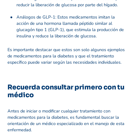
reducir la liberación de glucosa por parte del hígado.
Análogos de GLP-1: Estos medicamentos imitan la
acción de una hormona llamada péptido similar al
glucagón tipo 1 (GLP-1), que estimula la producción de
insulina y reduce la liberación de glucosa.
Es importante destacar que estos son solo algunos ejemplos
de medicamentos para la diabetes y que el tratamiento
específico puede variar según las necesidades individuales.
Recuerda consultar primero con tu
médico
Antes de iniciar o modificar cualquier tratamiento con
medicamentos para la diabetes, es fundamental buscar la
orientación de un médico especializado en el manejo de esta
enfermedad.