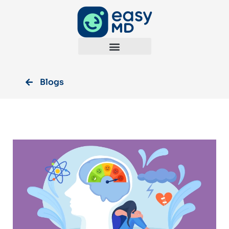
Blogs