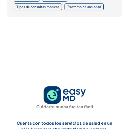
Tipos de consultas médicas
Trastorno de ansiedad
Cuidarte nunca fue tan fácil
Cuenta con todos los servicios de salud en un