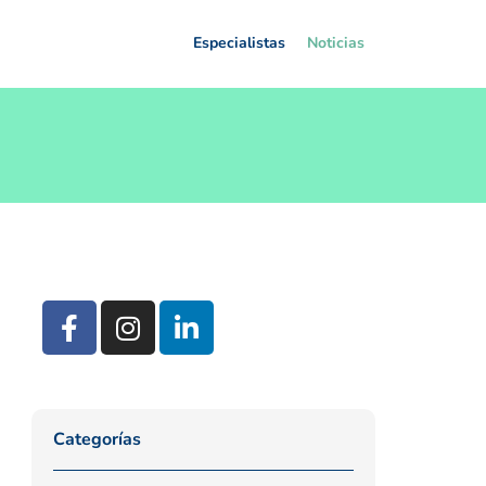
Especialistas
Noticias
Categorías