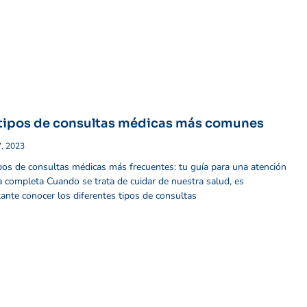
 tipos de consultas médicas más comunes
7, 2023
pos de consultas médicas más frecuentes: tu guía para una atención
 completa Cuando se trata de cuidar de nuestra salud, es
ante conocer los diferentes tipos de consultas