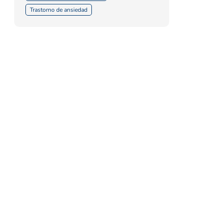
Trastorno de ansiedad