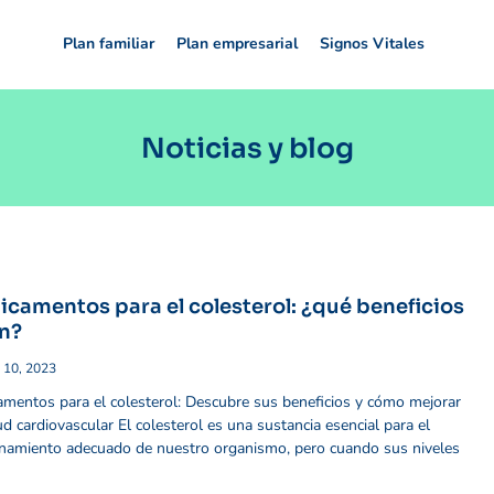
Plan familiar
Plan empresarial
Signos Vitales
Noticias y blog
camentos para el colesterol: ¿qué beneficios
n?
 10, 2023
mentos para el colesterol: Descubre sus beneficios y cómo mejorar
ud cardiovascular El colesterol es una sustancia esencial para el
namiento adecuado de nuestro organismo, pero cuando sus niveles