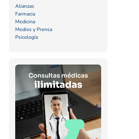
Alianzas
Farmacia
Medicina
Medios y Prensa
Psicología