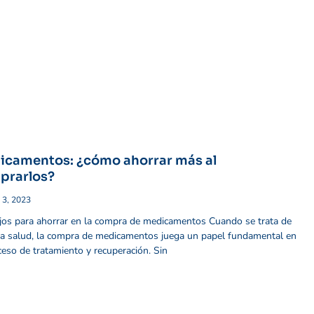
icamentos: ¿cómo ahorrar más al
prarlos?
 3, 2023
os para ahorrar en la compra de medicamentos Cuando se trata de
a salud, la compra de medicamentos juega un papel fundamental en
ceso de tratamiento y recuperación. Sin