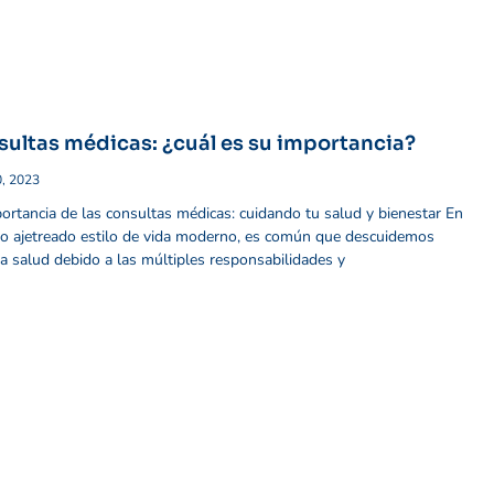
ultas médicas: ¿cuál es su importancia?
0, 2023
ortancia de las consultas médicas: cuidando tu salud y bienestar En
o ajetreado estilo de vida moderno, es común que descuidemos
a salud debido a las múltiples responsabilidades y